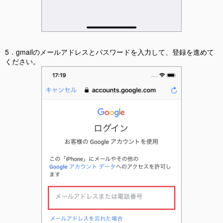
5．gmailのメールアドレスとパスワードを入力して、登録を進めて
ください。