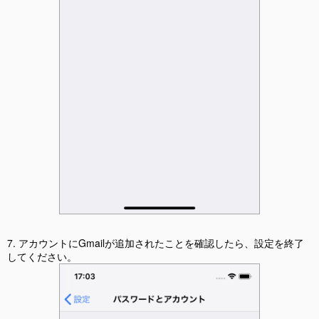
7. アカウントにGmailが追加されたことを確認したら、設定を終了
してください。