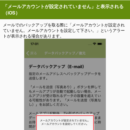
「メールアカウントが設定されていません」と表示される
（iOS）
メールでのバックアップを取る際に「メールアカウントが設定され
ていません。メールアカウントを設定して下さい。」というアラー
トが表示される場合があります。