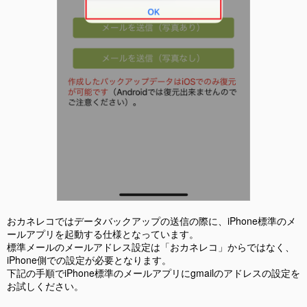
おカネレコではデータバックアップの送信の際に、iPhone標準のメ
ールアプリを起動する仕様となっています。
標準メールのメールアドレス設定は「おカネレコ」からではなく、
iPhone側での設定が必要となります。
下記の手順でiPhone標準のメールアプリにgmailのアドレスの設定を
お試しください。