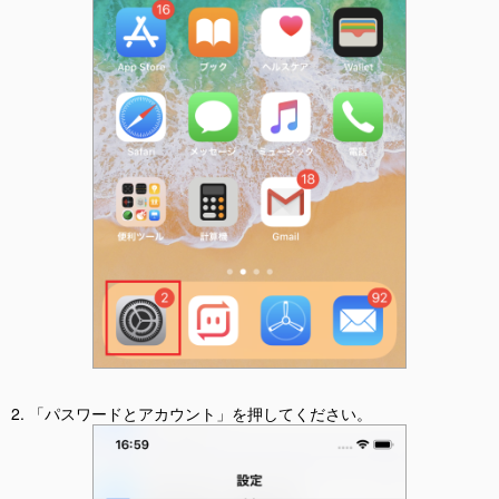
2. 「パスワードとアカウント」を押してください。