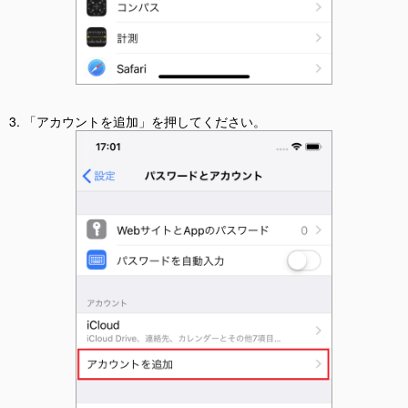
3. 「アカウントを追加」を押してください。