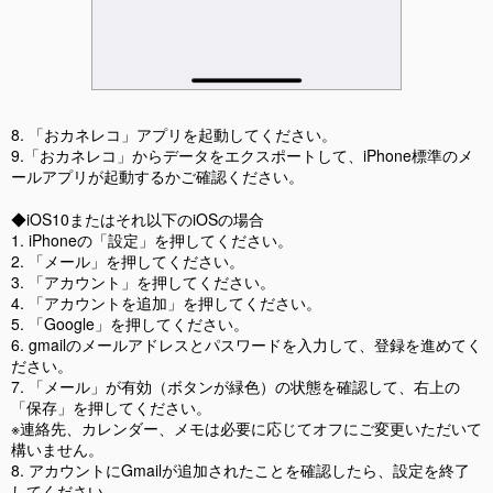
8. 「おカネレコ」アプリを起動してください。
9.「おカネレコ」からデータをエクスポートして、iPhone標準のメ
ールアプリが起動するかご確認ください。
◆iOS10またはそれ以下のiOSの場合
1. iPhoneの「設定」を押してください。
2. 「メール」を押してください。
3. 「アカウント」を押してください。
4. 「アカウントを追加」を押してください。
5. 「Google」を押してください。
6. gmailのメールアドレスとパスワードを入力して、登録を進めてく
ださい。
7. 「メール」が有効（ボタンが緑色）の状態を確認して、右上の
「保存」を押してください。
※連絡先、カレンダー、メモは必要に応じてオフにご変更いただいて
構いません。
8. アカウントにGmailが追加されたことを確認したら、設定を終了
してください。