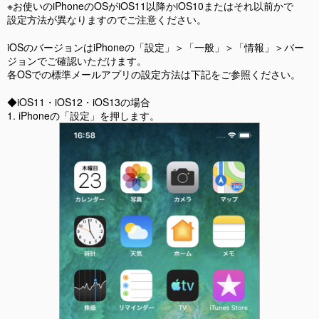
※お使いのiPhoneのOSがiOS11以降かiOS10またはそれ以前かで
設定方法が異なりますのでご注意ください。
iOSのバージョンはiPhoneの「設定」＞「一般」＞「情報」＞バー
ジョンでご確認いただけます。
各OSでの標準メールアプリの設定方法は下記をご参照ください。
◆iOS11・iOS12・iOS13の場合
1. iPhoneの「設定」を押します。