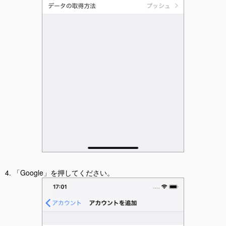
4. 「Google」を押してください。