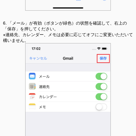
6. 「メール」が有効（ボタンが緑色）の状態を確認して、右上の
「保存」を押してください。
※連絡先、カレンダー、メモは必要に応じてオフにご変更いただいて
構いません。