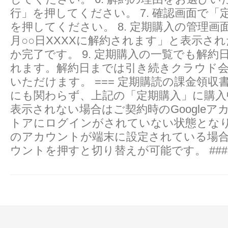
行」を押してください。 7. 確認画面で「
を押してください。 8. 定期購入の管理画面
月○○日XXXXに解約されます」と表示さ
か完了です。 9. 定期購入の一覧でも解約
れます。解約日までは引き続きクラウド
いただけます。 === 定期購読の課金領収
にも関わらず、上記の「定期購入」に購入
表示されない場合はご契約時のGoogleアカ
トアにログインがされていない状態となり
のアカウントが端末に設定されている場合、G
ウントを押すと切り替えが可能です。 ###