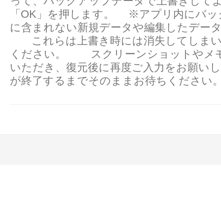
って、バックアップデータで上書きして
「OK」を押します。 ※アプリ内にバッ
に含まれない新規データや編集したデー
これらは上書き時には消失してしまい
ください。 スクリーンショットやメ
いただき、復元後に再度ご入力をお願いします
が終了するまでそのままお待ちください。 