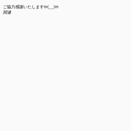
ご協力感謝いたしますm(__)m
関連