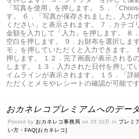
「写真を使用」を押します。 ５．「Choo
す。 ６．「写真が保存されました。入力
ください」と表示されます。 ７．カテゴ
金額を入力して「入力」を押します。 ８
空白を押します。 ９．お財布を選択します
モ」を押していただくと入力できます。 
押します。 １２．完了画面が表示されるの
します。 １３．入力された日付を押して
イムラインが表示されます。 １５．「詳
ただくとメモやレシートの確認が可能です
おカネレコプレミアムへのデー
Posted by
おカネレコ事務局
on 29 10月 in
プレミ
い方・FAQ[おカネレコ]