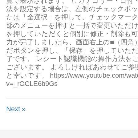
覧で表示されます。 7. カテゴリー・日付
法を設定する場合は、左側のチェックボ
たは「全選択」を押して、チェックマー
部のメニューを押すと一括で変更いただけ
を押していただくと個別に修正・削除も可能で
力が完了しましたら、画面右上の■（四角
だボタンを押し、「保存」を押していた
了です。 レシート認識機能の操作方法を
ございます。 よろしければあわせてご参
と幸いです。 https://www.youtube.com/wat
v=_rOCLE6b9Gs
Next »