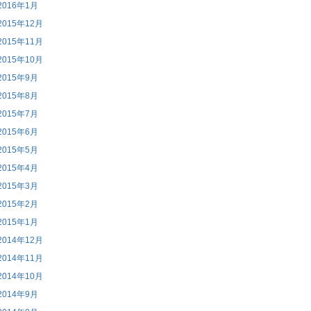
2016年1月
2015年12月
2015年11月
2015年10月
2015年9月
2015年8月
2015年7月
2015年6月
2015年5月
2015年4月
2015年3月
2015年2月
2015年1月
2014年12月
2014年11月
2014年10月
2014年9月