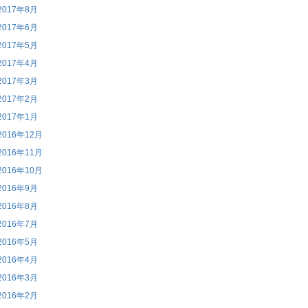
2017年8月
2017年6月
2017年5月
2017年4月
2017年3月
2017年2月
2017年1月
2016年12月
2016年11月
2016年10月
2016年9月
2016年8月
2016年7月
2016年5月
2016年4月
2016年3月
2016年2月