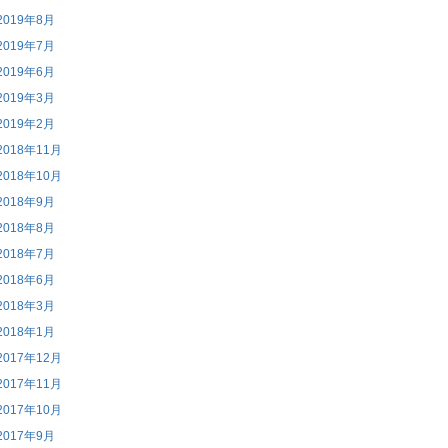
2019年8月
2019年7月
2019年6月
2019年3月
2019年2月
2018年11月
2018年10月
2018年9月
2018年8月
2018年7月
2018年6月
2018年3月
2018年1月
2017年12月
2017年11月
2017年10月
2017年9月