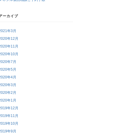
アーカイブ
2021年3月
2020年12月
2020年11月
2020年10月
2020年7月
2020年5月
2020年4月
2020年3月
2020年2月
2020年1月
2019年12月
2019年11月
2019年10月
2019年9月