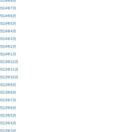
2014年8月
2014年7月
2014年6月
2014年5月
2014年4月
2014年3月
2014年2月
2014年1月
2013年12月
2013年11月
2013年10月
2013年9月
2013年8月
2013年7月
2013年6月
2013年5月
2013年4月
2013年3月