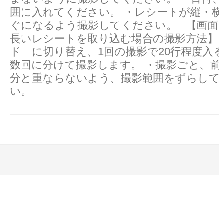
囲に入れてください。 ・レシートが縦・
ぐになるよう撮影してください。 【画
長いレシートを取り込む場合の撮影方法】
ド」に切り替え、1回の撮影で20行程度入
数回に分けて撮影します。 ・撮影ごと、
分と重ならないよう、撮影範囲をずらし
い。