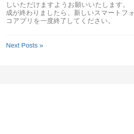
しいただけますようお願いいたします。
成が終わりましたら、新しいスマートフ
コアプリを一度終了してください。
Next Posts »