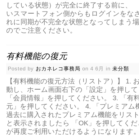
している状態）が完全に終了する前に、
いスマートフォン側からもログインをなさ
れに同期が不完全な状態となってしまう
のでご注意ください。
有料機能の復元
Posted by
おカネレコ事務局
on 4 6月 in
未分類
【有料機能の復元方法（リストア）】 1. 
動し、ホーム画面右下の「設定」を押してく
「会員情報」を押してください。 3. 「有
元」を押してください。 4. 「プレミア
過去に購入されたプレミアム機能をリス
と表示されましたら 「OK」を押してくだ
が再度ご利用いただけるようになります