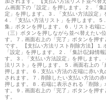
加されます。 【支払い方法リスト並べ替え方
ム画面下の「設定」を押します。 2．「集
定」を押します。 3．「支払い方法設定」
4．「支払い方法リスト」を押します。 5
集」ボタンを押します。 6．リスト右端
（三）ボタンを押しながら並べ替えたい
す。 7．画面右上の「完了」ボタンを押
です。 【支払い方法リスト削除方法】 1.
「設定」を押します。 2．「集計/記録情
す。 3．「支払い方法設定」を押します。
法リスト」を押します。 5．画面右上の
押します。 6．支払い方法の左端に赤い
されます。 7．削除したい支払い方法の
押します。 8．右端に表示される「削除
す。 9．画面右上の「完了」ボタンを押す
す。