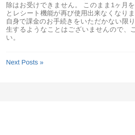
除はお受けできません。 このまま1ヶ月
とレシート機能が再び使用出来なくなりま
自身で課金のお手続きをいただかない限り
生するようなことはございませんので、
い。
Next Posts »