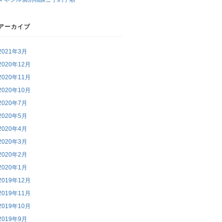
アーカイブ
2021年3月
2020年12月
2020年11月
2020年10月
2020年7月
2020年5月
2020年4月
2020年3月
2020年2月
2020年1月
2019年12月
2019年11月
2019年10月
2019年9月