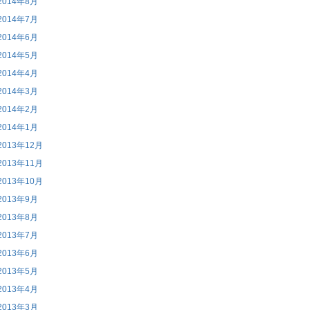
2014年8月
2014年7月
2014年6月
2014年5月
2014年4月
2014年3月
2014年2月
2014年1月
2013年12月
2013年11月
2013年10月
2013年9月
2013年8月
2013年7月
2013年6月
2013年5月
2013年4月
2013年3月