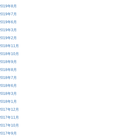
2019年8月
2019年7月
2019年6月
2019年3月
2019年2月
2018年11月
2018年10月
2018年9月
2018年8月
2018年7月
2018年6月
2018年3月
2018年1月
2017年12月
2017年11月
2017年10月
2017年9月