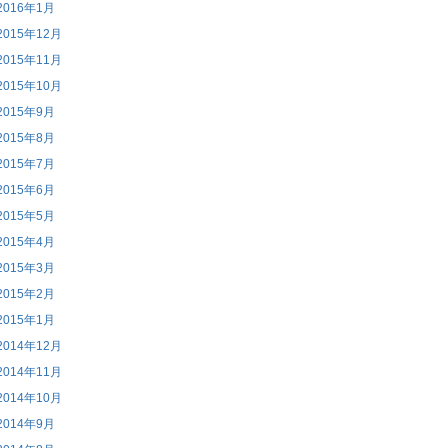
2016年1月
2015年12月
2015年11月
2015年10月
2015年9月
2015年8月
2015年7月
2015年6月
2015年5月
2015年4月
2015年3月
2015年2月
2015年1月
2014年12月
2014年11月
2014年10月
2014年9月