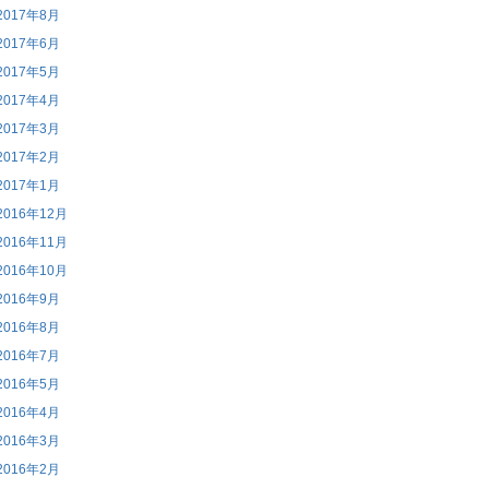
2017年8月
2017年6月
2017年5月
2017年4月
2017年3月
2017年2月
2017年1月
2016年12月
2016年11月
2016年10月
2016年9月
2016年8月
2016年7月
2016年5月
2016年4月
2016年3月
2016年2月