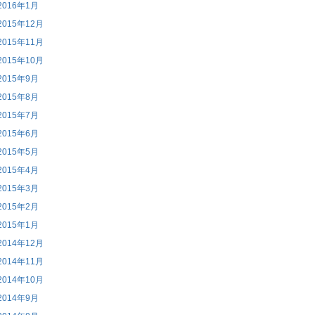
2016年1月
2015年12月
2015年11月
2015年10月
2015年9月
2015年8月
2015年7月
2015年6月
2015年5月
2015年4月
2015年3月
2015年2月
2015年1月
2014年12月
2014年11月
2014年10月
2014年9月