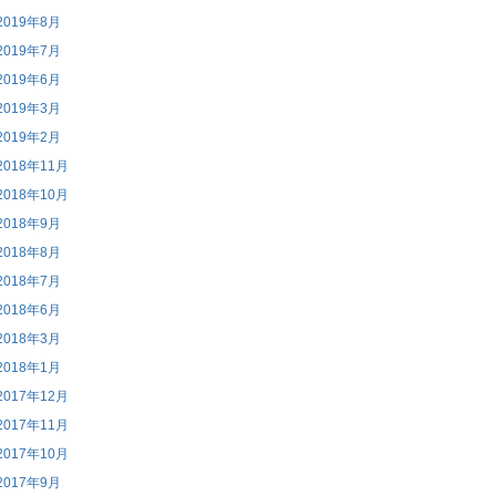
2019年8月
2019年7月
2019年6月
2019年3月
2019年2月
2018年11月
2018年10月
2018年9月
2018年8月
2018年7月
2018年6月
2018年3月
2018年1月
2017年12月
2017年11月
2017年10月
2017年9月