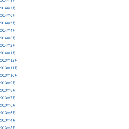
2014年8月
2014年7月
2014年6月
2014年5月
2014年4月
2014年3月
2014年2月
2014年1月
2013年12月
2013年11月
2013年10月
2013年9月
2013年8月
2013年7月
2013年6月
2013年5月
2013年4月
2013年3月