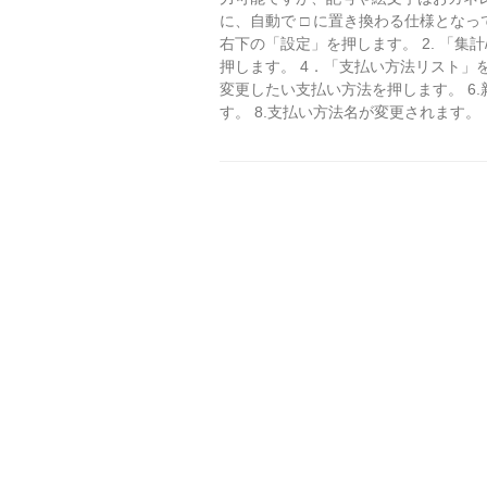
に、自動で □ に置き換わる仕様となっ
右下の「設定」を押します。 2. 「集計
押します。 4．「支払い方法リスト」
変更したい支払い方法を押します。 6.
す。 8.支払い方法名が変更されます。