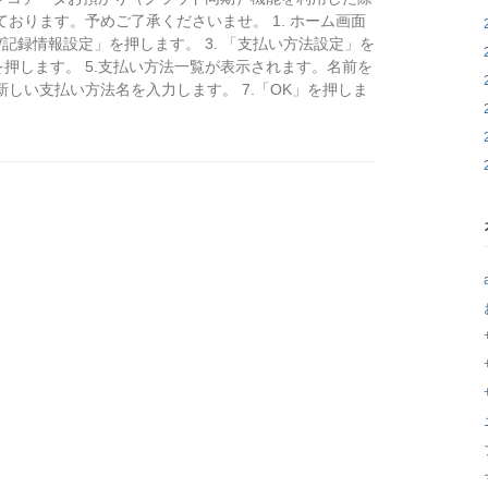
ております。予めご了承くださいませ。 1. ホーム画面
/記録情報設定」を押します。 3. 「支払い方法設定」を
を押します。 5.支払い方法一覧が表示されます。名前を
新しい支払い方法名を入力します。 7.「OK」を押しま