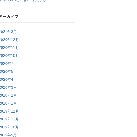
アーカイブ
2021年3月
2020年12月
2020年11月
2020年10月
2020年7月
2020年5月
2020年4月
2020年3月
2020年2月
2020年1月
2019年12月
2019年11月
2019年10月
2019年9月