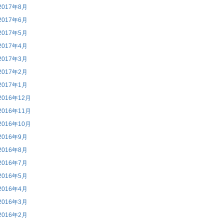
2017年8月
2017年6月
2017年5月
2017年4月
2017年3月
2017年2月
2017年1月
2016年12月
2016年11月
2016年10月
2016年9月
2016年8月
2016年7月
2016年5月
2016年4月
2016年3月
2016年2月