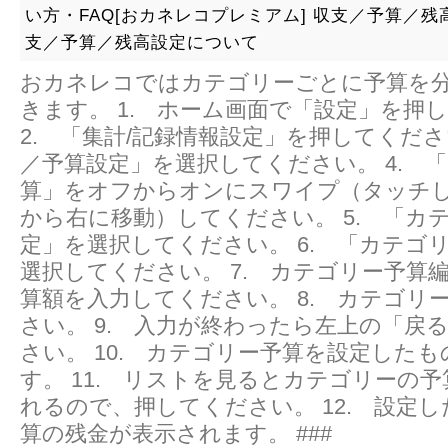
い方・FAQ[おカネレコプレミアム]
収支／予算／残
支／予算／残高設定について
おカネレコではカテゴリーごとに予算を
きます。 1. ホーム画面で「設定」を押
2. 「集計/記録情報設定」を押してください
／予算設定」を選択してください。 4. 
算」をオフからオンにスワイプ（タッチ
から右に移動）してください。 5. 「カ
定」を選択してください。 6. 「カテゴ
選択してください。 7. カテゴリー予算
算額を入力してください。 8. カテゴリ
さい。 9. 入力が終わったら左上の「戻
さい。 10. カテゴリー予算を設定した
す。 11. リストを見るとカテゴリーの
れるので、押してください。 12. 設定
算の残金が表示されます。 ###