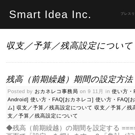
Smart Idea Inc.
プレスリ
収支／予算／残高設定について
残高（前期繰越）期間の設定方法
Posted by
おカネレコ事務局
on 9 11月 in
使い方・
Android]
使い方・FAQ[おカネレコ]
使い方・FAQ[
ム]
収支／予算／残高設定について
収支／予算／残
支／予算／残高設定について
◆残高（前期繰越）の期間を設定する ======