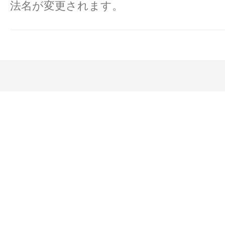
法名が変更されます。