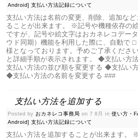
Android]
支払い方法記録について
支払い方法は名前の変更、削除、追加など
ることが出来ます。 ※記号や機種依存の
ですが、記号や絵文字はおカネレコデー
ウド同期）機能を利用した際に、自動で □
様となっております。予めご了承ください
と詳細手順が表示されます。 ◆支払い方法
支払い方法の並び順を変更する ◆支払い
◆支払い方法の名前を変更する ###
支払い方法を追加する
Posted by
おカネレコ事務局
on 7 8月 in
使い方・F
Android]
支払い方法記録について
支払い方法を追加することが出来ます。 