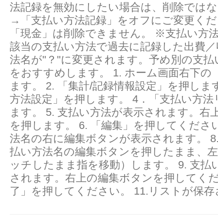
法記録を無効にしたい場合は、削除ではな
→「支払い方法記録」をオフにご変更くだ
「現金」は削除できません。 ※支払い方
該当の支払い方法で過去に記録した出費／
法名が"？"に変更されます。予め別の支払
をおすすめします。 1. ホーム画面右下
ます。 2. 「集計/記録情報設定」を押します
方法設定」を押します。 4．「支払い方
ます。 5. 支払い方法が表示されます。右
を押します。 6. 「編集」を押してください
法名の右に編集ボタンが表示されます。 8
払い方法名の編集ボタンを押したまま、
ッチしたまま指を移動）します。 9. 支払
されます。右上の編集ボタンを押してくださ
了」を押してください。 11.リストが保