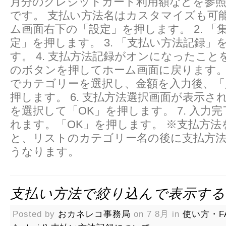
月分のクレジットカード利用額などを参
です。 支払い方法名はカスタマイズも可能で
ム画面右下の「設定」を押します。 2. 「
定」を押します。 3. 「支払い方法記録」
す。 4. 支払方法記録がオンになったこと
のボタンを押してホーム画面に戻ります。 
でカテゴリーを選択し、金額を入力後、「
押します。 6. 支払方法選択画面が表示さ
を選択して「OK」を押します。 7. 入力
れます。「OK」を押します。 ※支払方
と、リストのカテゴリー名の後に支払方
うなります。
支払い方法で絞り込んで表示する
Posted by
おカネレコ事務局
on 7 8月 in
使い方・F