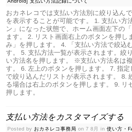
Android]
支払い方法記録について
おカネレコでは支払い方法別に絞り込ん
を表示することが可能です。 1. 支払い方
ン」になった状態で、ホーム画面左下の
ます。 2. リスト画面右上のボタンを押しま
み」を押します。 4. 「支払い方法で絞込
す。 5. 支払方法一覧が表示されます。絞
い方法名を押します。 ※支払い方法名は
す。 6. 左上のボタンを押します。 7. 
で絞り込んだリストが表示されます。 8.
る場合は右上のボタンを押します。 9. 
押します。
支払い方法をカスタマイズする
Posted by
おカネレコ事務局
on 7 8月 in
使い方・F