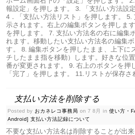
ホーム画面右下の「設定」を押します。 2.
報設定」を押します。 3. 「支払い方法設
4．「支払い方法リスト」を押します。 5.
示されます。右上の編集ボタンを押します。 
を押します。 7. 支払い方法名の右に編集
れます。移動したい支払い方法名の編集
す。 8. 編集ボタンを押したまま、上下
チしたまま指を移動）します。好きな位
番が変更されます。 9. 右上のボタンを押し
「完了」を押します。 11.リストが保存
支払い方法を削除する
Posted by
おカネレコ事務局
on 7 8月 in
使い方・F
Android]
支払い方法記録について
不要な支払い方法名は削除することが出来