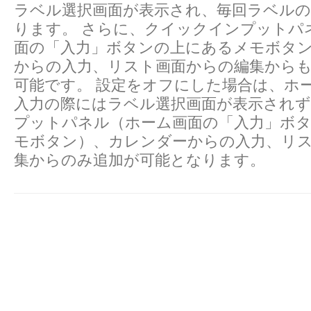
ラベル選択画面が表示され、毎回ラベルの
ります。 さらに、クイックインプットパ
面の「入力」ボタンの上にあるメモボタ
からの入力、リスト画面からの編集から
可能です。 設定をオフにした場合は、ホ
入力の際にはラベル選択画面が表示され
プットパネル（ホーム画面の「入力」ボ
モボタン）、カレンダーからの入力、リ
集からのみ追加が可能となります。