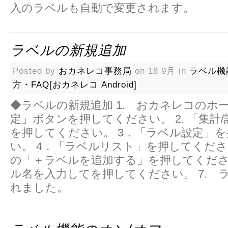
入のラベルも自動で変更されます。
ラベルの新規追加
Posted by
おカネレコ事務局
on 18 9月 in
ラベル機
方・FAQ[おカネレコ Android]
◆ラベルの新規追加 1. おカネレコのホ
定」ボタンを押してください。 2. 「集計
を押してください。 3．「ラベル設定」
い。 4．「ラベルリスト」を押してくださ
の「＋ラベルを追加する」を押してください
ル名を入力してを押してください。 7. 
れました。