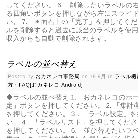
してください。 6. 削除したいラベルの
る四角いボタンを押しながら左にスライ
い。 7. 画面右上の「完了」を押してくだ
ルを削除すると過去に該当のラベルを使用
収入からも自動で削除されます。
ラベルの並べ替え
Posted by
おカネレコ事務局
on 18 9月 in
ラベル機
方・FAQ[おカネレコ Android]
◆ラベルの並べ替え 1. おカネレコのホ
定」ボタンを押してください。 2. 「集計
を押してください。 3．「ラベル設定」
い。 4．「ラベルリスト」を押してください
を押してください。 6. 並び替えたいラ