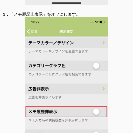
3．「メモ履歴非表示」をオフにします。