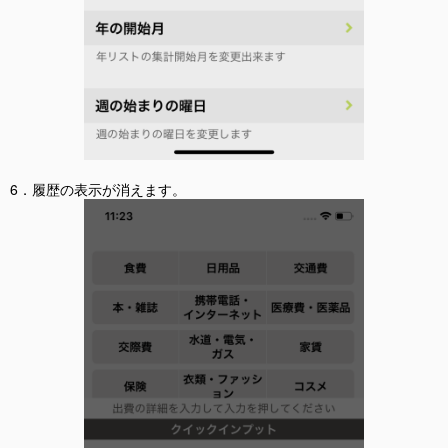
6．履歴の表示が消えます。