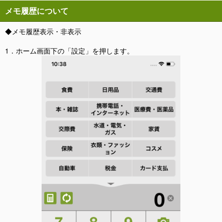
メモ履歴について
◆メモ履歴表示・非表示
1．ホーム画面下の「設定」を押します。