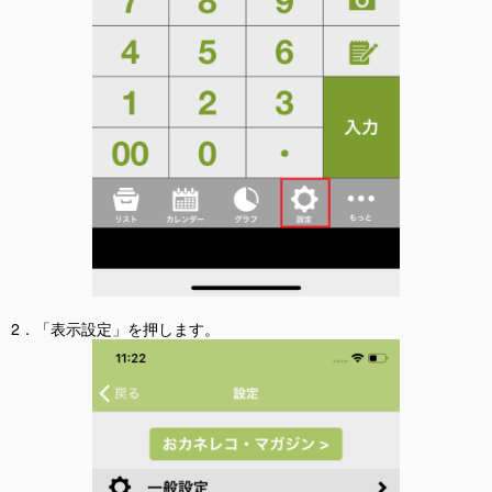
2．「表示設定」を押します。