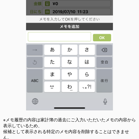
※メモ履歴の内容は家計簿の過去にご入力いただいたメモの内容から
表示しているため、
候補として表示される特定のメモ内容を削除することはできませ
ん。