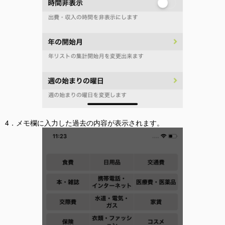
4．メモ欄に入力した過去の内容が表示されます。