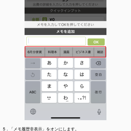
5．「メモ履歴非表示」をオンにします。