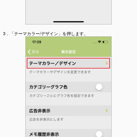
3．「テーマカラー/デザイン」を押します。