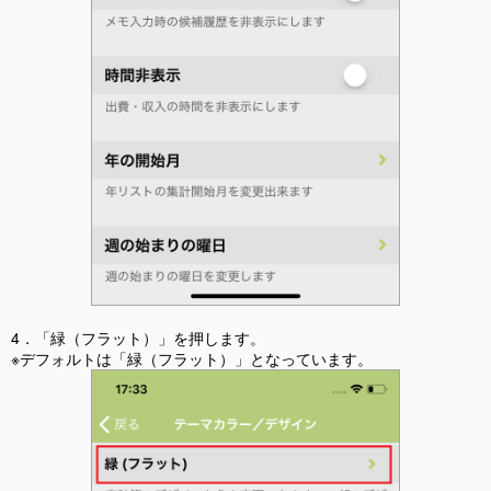
4．「緑（フラット）」を押します。
※デフォルトは「緑（フラット）」となっています。