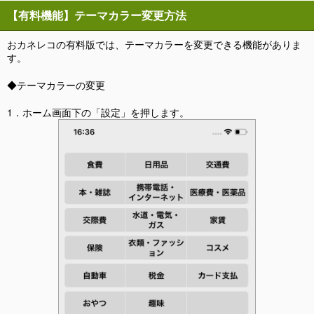
【有料機能】テーマカラー変更方法
おカネレコの有料版では、テーマカラーを変更できる機能がありま
す。
◆テーマカラーの変更
1．ホーム画面下の「設定」を押します。