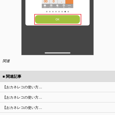
関連
■ 関連記事
【おカネレコの使い方…
【おカネレコの使い方…
【おカネレコの使い方…