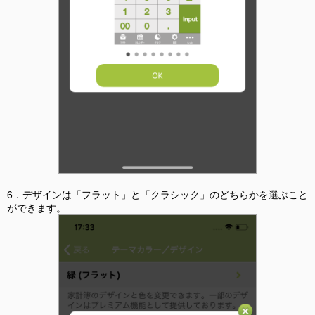
6．デザインは「フラット」と「クラシック」のどちらかを選ぶこと
ができます。