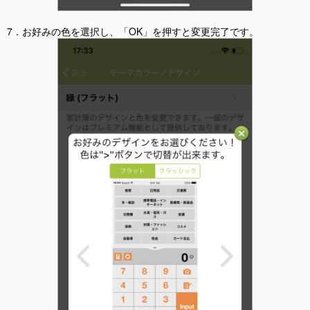
7．お好みの色を選択し、「OK」を押すと変更完了です。