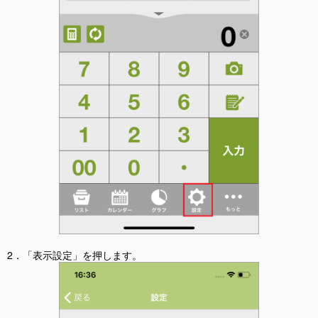
2．「表示設定」を押します。