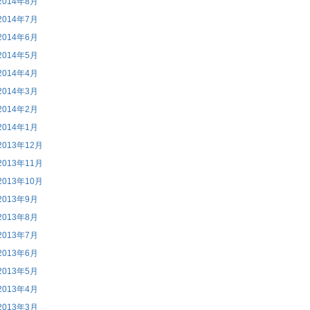
2014年8月
2014年7月
2014年6月
2014年5月
2014年4月
2014年3月
2014年2月
2014年1月
2013年12月
2013年11月
2013年10月
2013年9月
2013年8月
2013年7月
2013年6月
2013年5月
2013年4月
2013年3月