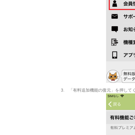
3. 「有料追加機能の復元」を押して