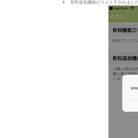
4. 有料追加機能がリストアされまし