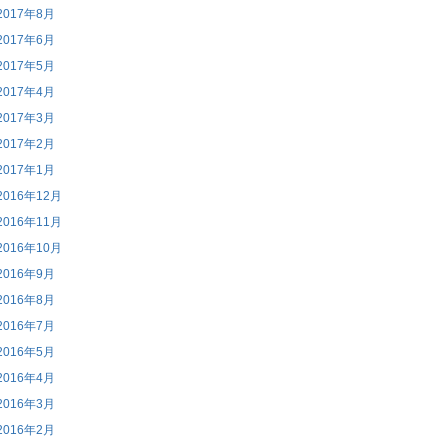
2017年8月
2017年6月
2017年5月
2017年4月
2017年3月
2017年2月
2017年1月
2016年12月
2016年11月
2016年10月
2016年9月
2016年8月
2016年7月
2016年5月
2016年4月
2016年3月
2016年2月