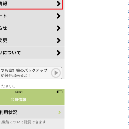
ください。