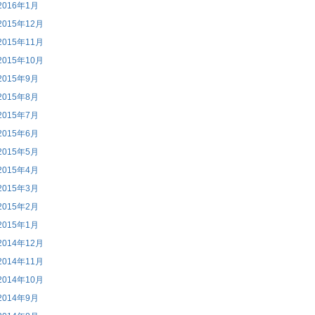
2016年1月
2015年12月
2015年11月
2015年10月
2015年9月
2015年8月
2015年7月
2015年6月
2015年5月
2015年4月
2015年3月
2015年2月
2015年1月
2014年12月
2014年11月
2014年10月
2014年9月