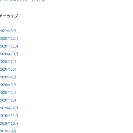
アーカイブ
2021年3月
2020年12月
2020年11月
2020年10月
2020年7月
2020年5月
2020年4月
2020年3月
2020年2月
2020年1月
2019年12月
2019年11月
2019年10月
2019年9月