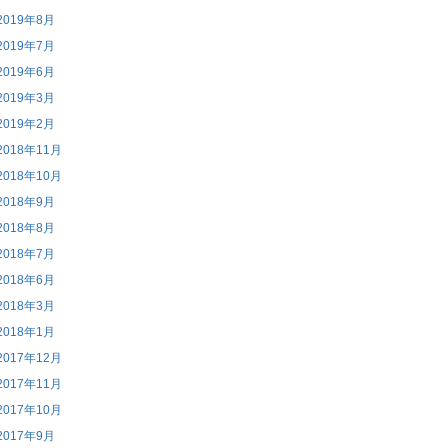
2019年8月
2019年7月
2019年6月
2019年3月
2019年2月
2018年11月
2018年10月
2018年9月
2018年8月
2018年7月
2018年6月
2018年3月
2018年1月
2017年12月
2017年11月
2017年10月
2017年9月