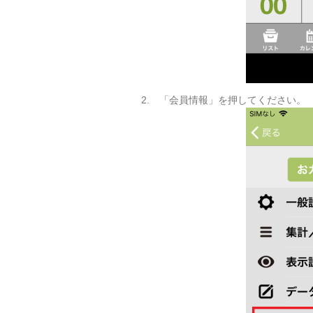
2. 「会員情報」を押してください。