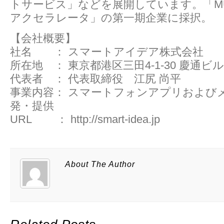
トサービス」などを展開しています。「M
アクセラレータ」の第一期企業に採択。
【会社概要】
社名 ： スマートアイデア株式会社
所在地 ： 東京都港区三田4-1-30 慶通ビル
代表者 ： 代表取締役 江尻 尚平
事業内容： スマートフォンアプリおよび
発・提供
URL ： http://smart-idea.jp
About The Author