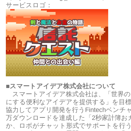
サービスロゴ：
■スマートアイデア株式会社について
スマートアイデア株式会社は、「世界の
にする便利なアイデアを提供する」を目
協力してアプリ開発を行うFintechベンチ
万ダウンロードを達成した「2秒家計簿お
か、ロボがチャット形式でサポートを行