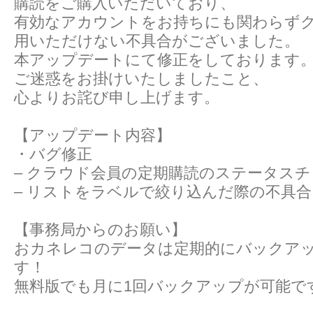
購読をご購入いただいており、
有効なアカウントをお持ちにも関わらず
用いただけない不具合がございました。
本アップデートにて修正をしております
ご迷惑をお掛けいたしましたこと、
心よりお詫び申し上げます。
【アップデート内容】
・バグ修正
– クラウド会員の定期購読のステータス
– リストをラベルで絞り込んだ際の不具合
【事務局からのお願い】
おカネレコのデータは定期的にバックア
す！
無料版でも月に1回バックアップが可能で