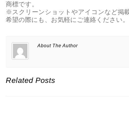
商標です。
※スクリーンショットやアイコンなど掲
希望の際にも、お気軽にご連絡ください。
About The Author
Related Posts