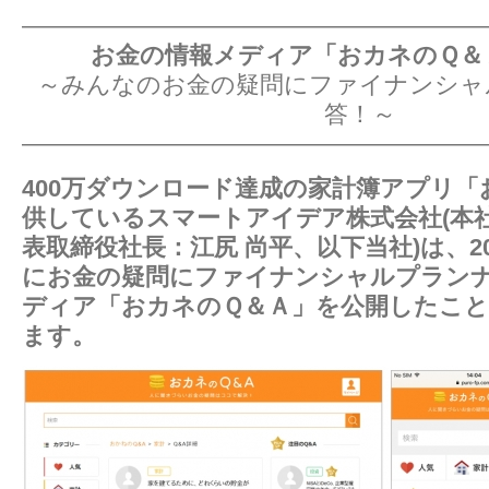
―――――――――――――――――――
お金の情報メディア「おカネのＱ＆
～みんなのお金の疑問にファイナンシャ
答！～
―――――――――――――――――――
400万ダウンロード達成の家計簿アプリ
供しているスマートアイデア株式会社(本
表取締役社長：江尻 尚平、以下当社)は、20
にお金の疑問にファイナンシャルプラン
ディア「おカネのＱ＆Ａ」を公開したこ
ます。