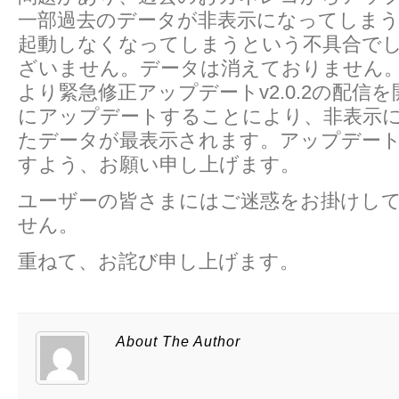
一部過去のデータが非表示になってしま
起動しなくなってしまうという不具合で
ざいません。データは消えておりません。
より緊急修正アップデートv2.0.2の配信を開
にアップデートすることにより、非表示
たデータが最表示されます。アップデー
すよう、お願い申し上げます。
ユーザーの皆さまにはご迷惑をお掛けし
せん。
重ねて、お詫び申し上げます。
About The Author