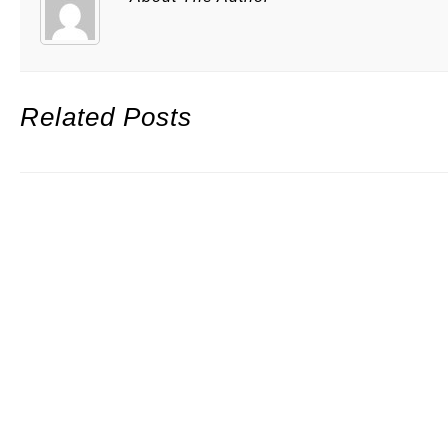
Related Posts