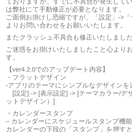
ておりますが、すでに不具合が発生して
は弊社にて手動修正が必要となります。
ご面倒お掛けし恐縮ですが、「設定」->「
よりお問い合わせをお願いいたします。
またクラッシュ不具合も修正いたしまし
ご迷惑をお掛けいたしましたこと心より
す。
【ver4.2.0でのアップデート内容】
・フラットデザイン
-アプリのテーマにシンプルなデザインを
[設定] -> [表示設定] -> [テーマカラー/デ
ットデザイン）]
・カレンダースタンプ
– カレンダーにスケジュールスタンプ機
カレンダーの下段の「スタンプ」を押す