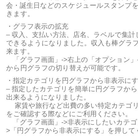
会・誕生日などのスケジュールスタンプ
きます。
・グラフ表示の拡充
– 収入、支払い方法、店名、ラベルで集
できるようになりました。収入も棒グラ
来ます。
「グラフ画面」->右上の「オプション」
から円グラフの切り替えが可能です。
・指定カテゴリを円グラフから非表示に
– 指定したカテゴリを簡単に円グラフか
出来るようになりました。
家賃や旅行など出費の多い特定カテゴリ
をご確認する際などにご利用ください。
「グラフ画面」->非表示にしたいカテゴ
>「円グラフから非表示にする」を押して