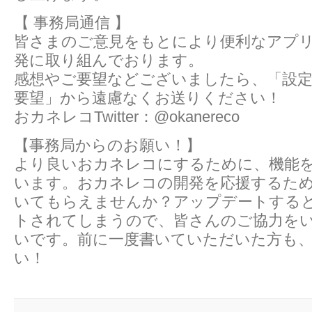
【 事務局通信 】
皆さまのご意見をもとにより便利なアプ
発に取り組んでおります。
感想やご要望などございましたら、「設定
要望」から遠慮なくお送りください！
おカネレコTwitter：@okanereco
【事務局からのお願い！】
より良いおカネレコにするために、機能
います。おカネレコの開発を応援するた
いてもらえませんか？アップデートする
トされてしまうので、皆さんのご協力を
いです。前に一度書いていただいた方も
い！