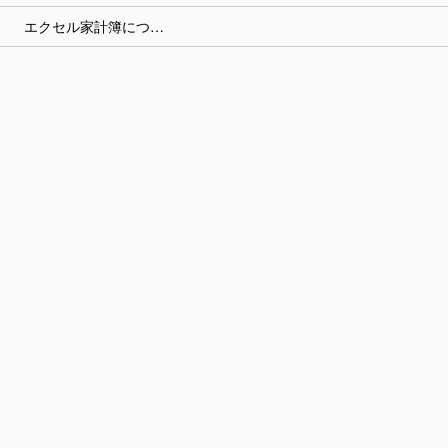
エクセル家計簿につ…