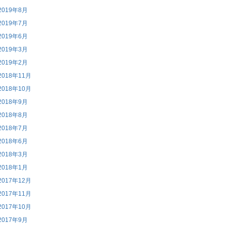
2019年8月
2019年7月
2019年6月
2019年3月
2019年2月
2018年11月
2018年10月
2018年9月
2018年8月
2018年7月
2018年6月
2018年3月
2018年1月
2017年12月
2017年11月
2017年10月
2017年9月