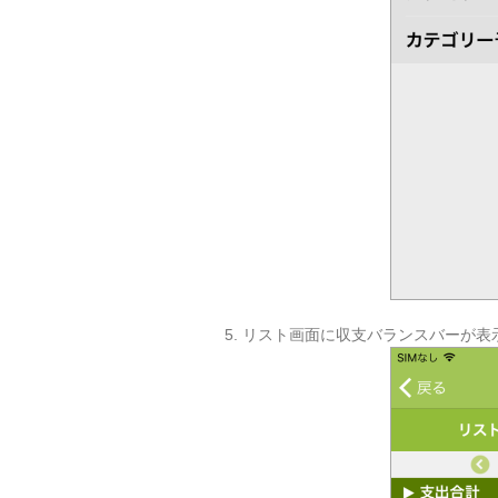
5. リスト画面に収支バランスバーが