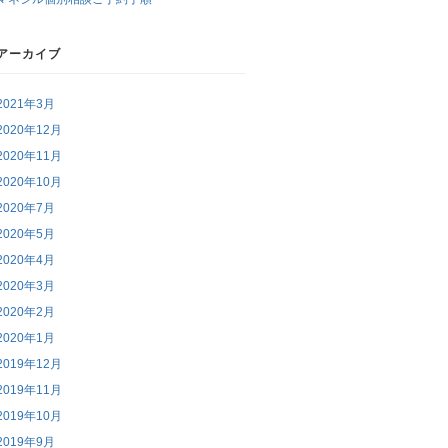
アーカイブ
2021年3月
2020年12月
2020年11月
2020年10月
2020年7月
2020年5月
2020年4月
2020年3月
2020年2月
2020年1月
2019年12月
2019年11月
2019年10月
2019年9月