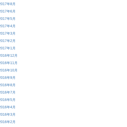
2017年8月
2017年6月
2017年5月
2017年4月
2017年3月
2017年2月
2017年1月
2016年12月
2016年11月
2016年10月
2016年9月
2016年8月
2016年7月
2016年5月
2016年4月
2016年3月
2016年2月