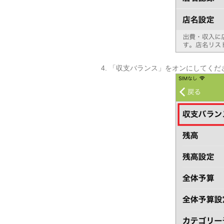
4. 「収支バランス」をオンにしてくだ