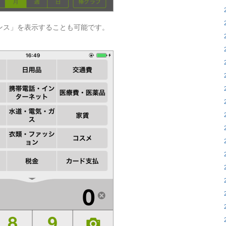
ンス」を表示することも可能です。