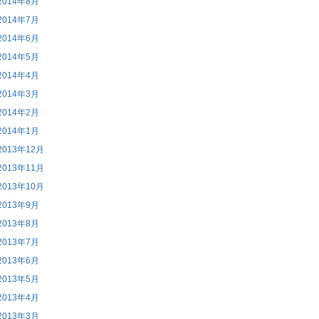
2014年8月
2014年7月
2014年6月
2014年5月
2014年4月
2014年3月
2014年2月
2014年1月
2013年12月
2013年11月
2013年10月
2013年9月
2013年8月
2013年7月
2013年6月
2013年5月
2013年4月
2013年3月