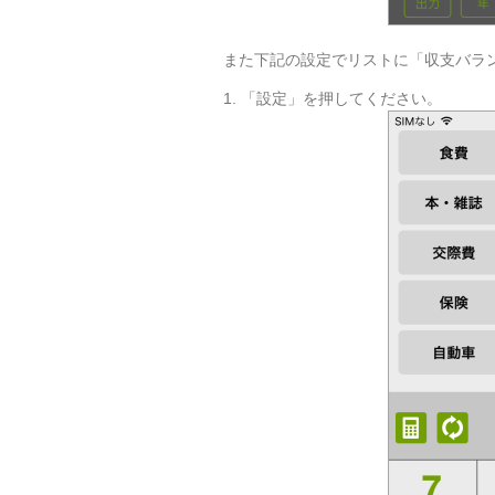
また下記の設定でリストに「収支バラ
1. 「設定」を押してください。