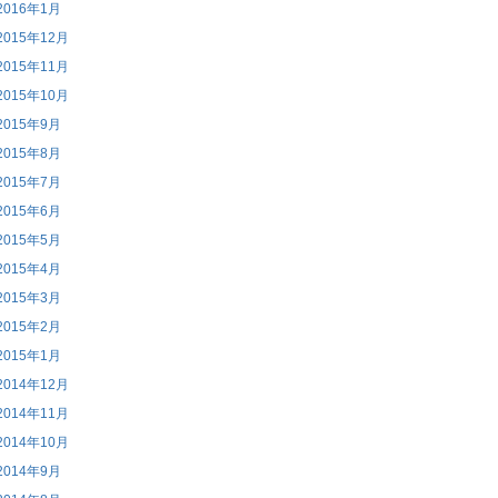
2016年1月
2015年12月
2015年11月
2015年10月
2015年9月
2015年8月
2015年7月
2015年6月
2015年5月
2015年4月
2015年3月
2015年2月
2015年1月
2014年12月
2014年11月
2014年10月
2014年9月