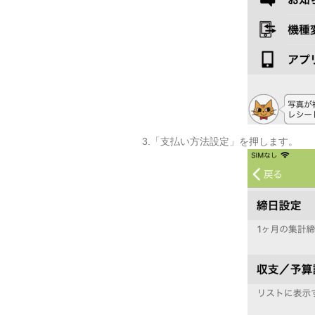
3.「支払い方法設定」を押します。