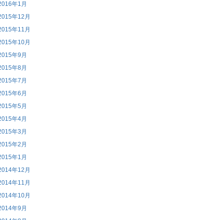
2016年1月
2015年12月
2015年11月
2015年10月
2015年9月
2015年8月
2015年7月
2015年6月
2015年5月
2015年4月
2015年3月
2015年2月
2015年1月
2014年12月
2014年11月
2014年10月
2014年9月