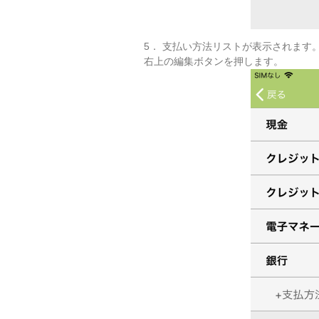
5． 支払い方法リストが表示されます
右上の編集ボタンを押します。