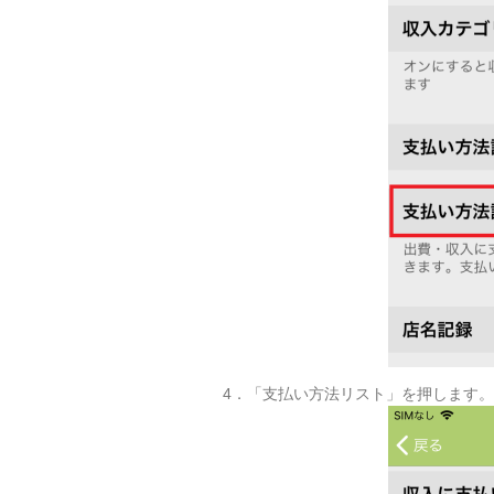
4．「支払い方法リスト」を押します。