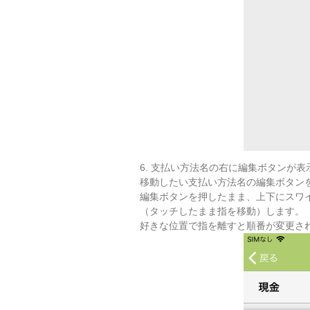
6. 支払い方法名の右に編集ボタンが
移動したい支払い方法名の編集ボタン
編集ボタンを押したまま、上下にスワ
（タッチしたまま指を移動）します。
好きな位置で指を離すと順番が変更さ