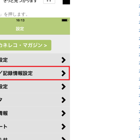
定」を押します。