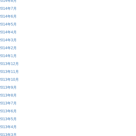
2014年8月
2014年7月
2014年6月
2014年5月
2014年4月
2014年3月
2014年2月
2014年1月
2013年12月
2013年11月
2013年10月
2013年9月
2013年8月
2013年7月
2013年6月
2013年5月
2013年4月
2013年3月