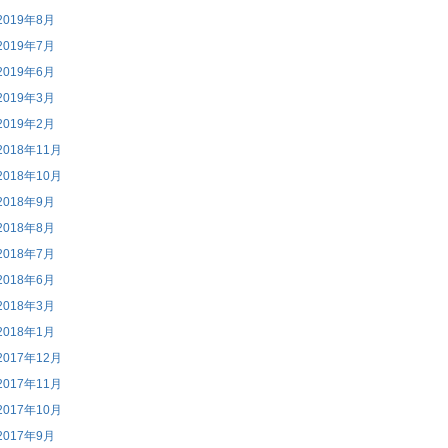
2019年8月
2019年7月
2019年6月
2019年3月
2019年2月
2018年11月
2018年10月
2018年9月
2018年8月
2018年7月
2018年6月
2018年3月
2018年1月
2017年12月
2017年11月
2017年10月
2017年9月