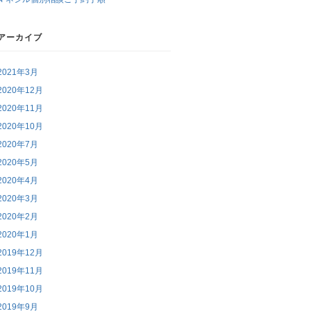
アーカイブ
2021年3月
2020年12月
2020年11月
2020年10月
2020年7月
2020年5月
2020年4月
2020年3月
2020年2月
2020年1月
2019年12月
2019年11月
2019年10月
2019年9月