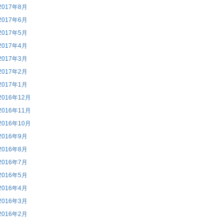
2017年8月
2017年6月
2017年5月
2017年4月
2017年3月
2017年2月
2017年1月
2016年12月
2016年11月
2016年10月
2016年9月
2016年8月
2016年7月
2016年5月
2016年4月
2016年3月
2016年2月