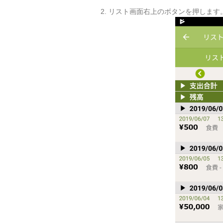
2. リスト画面右上のボタンを押します