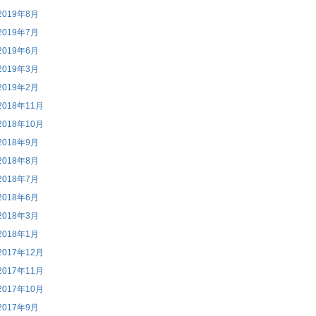
2019年8月
2019年7月
2019年6月
2019年3月
2019年2月
2018年11月
2018年10月
2018年9月
2018年8月
2018年7月
2018年6月
2018年3月
2018年1月
2017年12月
2017年11月
2017年10月
2017年9月