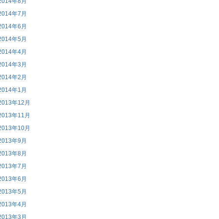
2014年8月
2014年7月
2014年6月
2014年5月
2014年4月
2014年3月
2014年2月
2014年1月
2013年12月
2013年11月
2013年10月
2013年9月
2013年8月
2013年7月
2013年6月
2013年5月
2013年4月
2013年3月