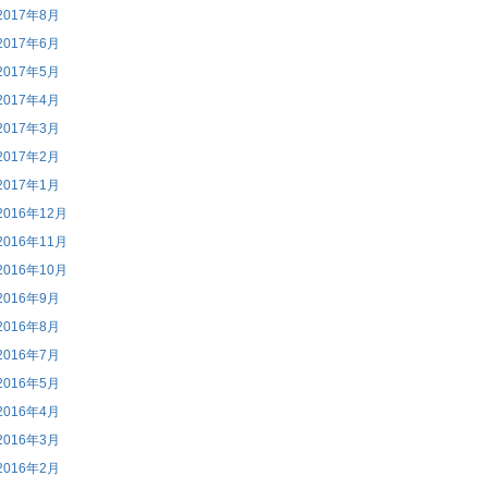
2017年8月
2017年6月
2017年5月
2017年4月
2017年3月
2017年2月
2017年1月
2016年12月
2016年11月
2016年10月
2016年9月
2016年8月
2016年7月
2016年5月
2016年4月
2016年3月
2016年2月