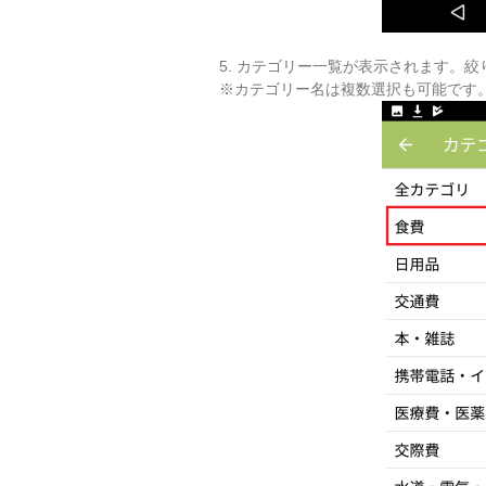
5. カテゴリー一覧が表示されます。
※カテゴリー名は複数選択も可能です