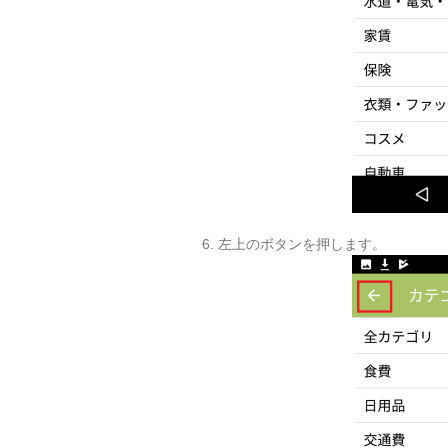
6. 左上のボタンを押します。