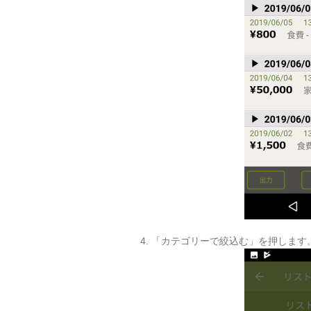
4. 「カテゴリーで絞込む」を押します