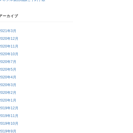
アーカイブ
2021年3月
2020年12月
2020年11月
2020年10月
2020年7月
2020年5月
2020年4月
2020年3月
2020年2月
2020年1月
2019年12月
2019年11月
2019年10月
2019年9月