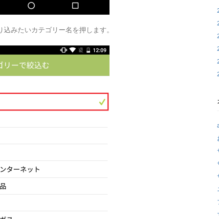
絞り込みたいカテゴリー名を押します。
。