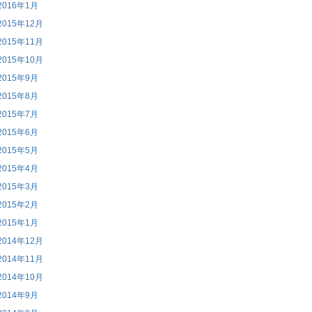
2016年1月
2015年12月
2015年11月
2015年10月
2015年9月
2015年8月
2015年7月
2015年6月
2015年5月
2015年4月
2015年3月
2015年2月
2015年1月
2014年12月
2014年11月
2014年10月
2014年9月