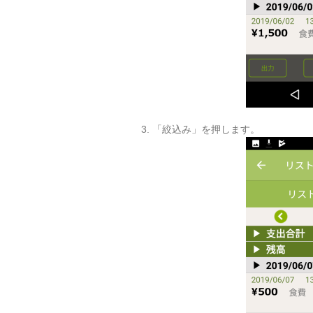
3. 「絞込み」を押します。