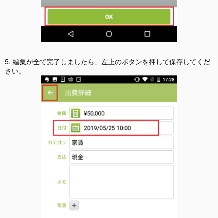
5. 編集が全て完了しましたら、左上のボタンを押して保存してくだ
さい。