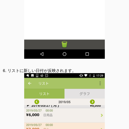
6. リストに新しい日付が反映されます。