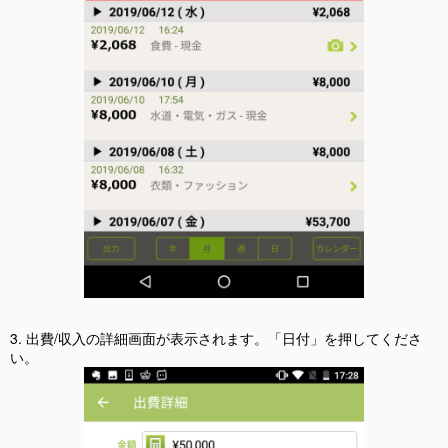
3. 出費/収入の詳細画面が表示されます。「日付」を押してくださ
い。