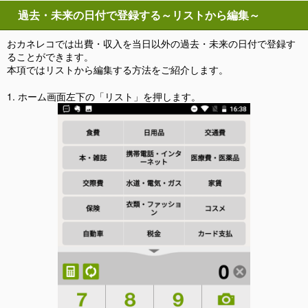
過去・未来の日付で登録する～リストから編集～
おカネレコでは出費・収入を当日以外の過去・未来の日付で登録す
ることができます。
本項ではリストから編集する方法をご紹介します。
1. ホーム画面左下の「リスト」を押します。