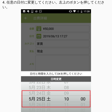
4. 任意の日付に変更してください。左上のボタンを押してくださ
い。