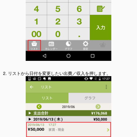
2. リストから日付を変更したい出費／収入を押します。