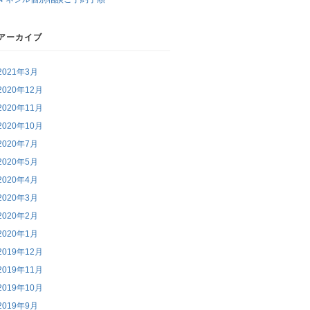
アーカイブ
2021年3月
2020年12月
2020年11月
2020年10月
2020年7月
2020年5月
2020年4月
2020年3月
2020年2月
2020年1月
2019年12月
2019年11月
2019年10月
2019年9月