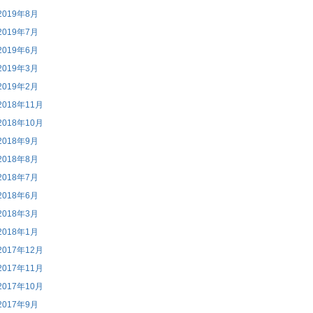
2019年8月
2019年7月
2019年6月
2019年3月
2019年2月
2018年11月
2018年10月
2018年9月
2018年8月
2018年7月
2018年6月
2018年3月
2018年1月
2017年12月
2017年11月
2017年10月
2017年9月