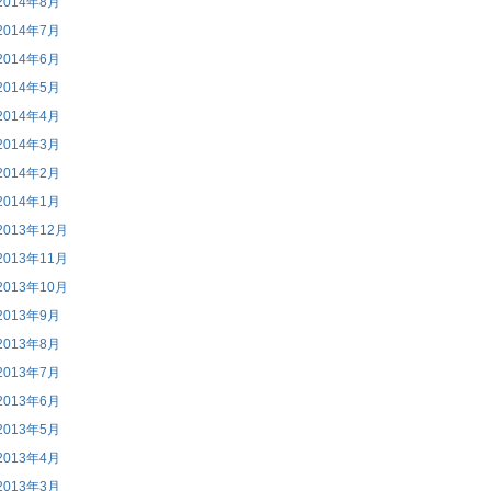
2014年8月
2014年7月
2014年6月
2014年5月
2014年4月
2014年3月
2014年2月
2014年1月
2013年12月
2013年11月
2013年10月
2013年9月
2013年8月
2013年7月
2013年6月
2013年5月
2013年4月
2013年3月