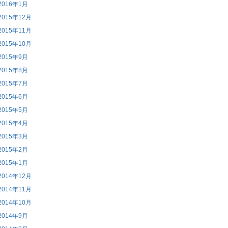
2016年1月
2015年12月
2015年11月
2015年10月
2015年9月
2015年8月
2015年7月
2015年6月
2015年5月
2015年4月
2015年3月
2015年2月
2015年1月
2014年12月
2014年11月
2014年10月
2014年9月