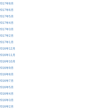
2017年8月
2017年6月
2017年5月
2017年4月
2017年3月
2017年2月
2017年1月
2016年12月
2016年11月
2016年10月
2016年9月
2016年8月
2016年7月
2016年5月
2016年4月
2016年3月
2016年2月