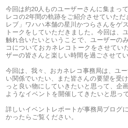
今回は約20人ものユーザーさんに集まっ
レコの2年間の軌跡をご紹介させていただ
レブ」ワハハ本舗の星川かつらさんをゲ
トークをしていただきました。今回は、
触れ合いたいということで、ユーザーの
コについておカネレコトークをさせてい
ザーの皆さんと楽しい時間を過ごさせて
今回は、我々、おカネレコ事務局は、ユー
い関係でいたい、また皆さんの要望を受
っと良い物にしていきたいと思って、企
ようなイベントを開催してきたいと思っ
詳しいイベントレポートが事務局ブログ
かったらご覧ください。