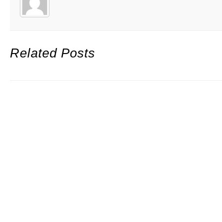
Related Posts