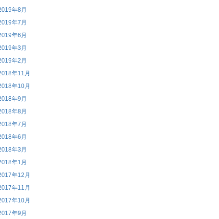
2019年8月
2019年7月
2019年6月
2019年3月
2019年2月
2018年11月
2018年10月
2018年9月
2018年8月
2018年7月
2018年6月
2018年3月
2018年1月
2017年12月
2017年11月
2017年10月
2017年9月