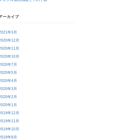
アーカイブ
2021年3月
2020年12月
2020年11月
2020年10月
2020年7月
2020年5月
2020年4月
2020年3月
2020年2月
2020年1月
2019年12月
2019年11月
2019年10月
2019年9月