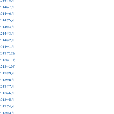
2014年8月
2014年7月
2014年6月
2014年5月
2014年4月
2014年3月
2014年2月
2014年1月
2013年12月
2013年11月
2013年10月
2013年9月
2013年8月
2013年7月
2013年6月
2013年5月
2013年4月
2013年3月