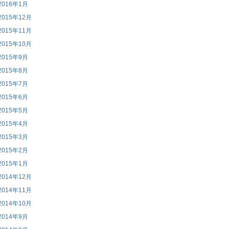
2016年1月
2015年12月
2015年11月
2015年10月
2015年9月
2015年8月
2015年7月
2015年6月
2015年5月
2015年4月
2015年3月
2015年2月
2015年1月
2014年12月
2014年11月
2014年10月
2014年9月