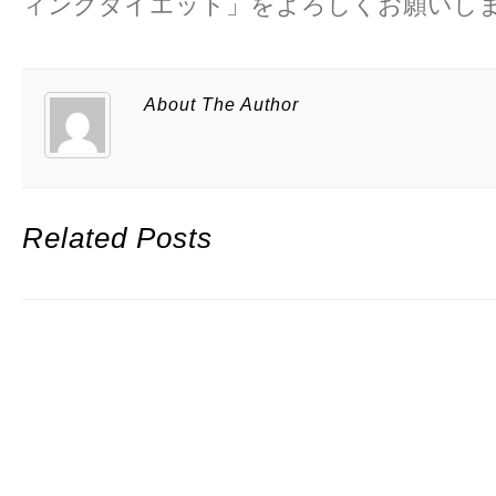
ィングダイエット」をよろしくお願いし
About The Author
Related Posts