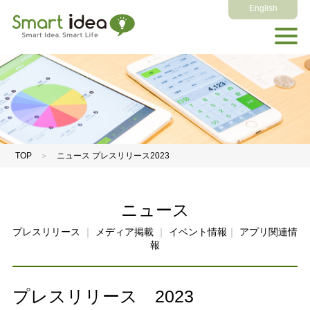
English
TOP
＞
ニュース プレスリリース2023
ニュース
プレスリリース
｜
メディア掲載
｜
イベント情報
｜
アプリ関連情
報
プレスリリース 2023