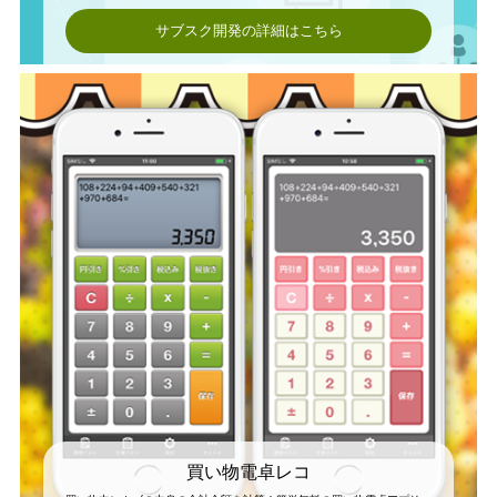
サブスク開発の詳細はこちら
買い物電卓レコ