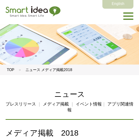
English
TOP
＞
ニュース メディア掲載2018
ニュース
プレスリリース
｜
メディア掲載
｜
イベント情報
｜
アプリ関連情
報
メディア掲載 2018