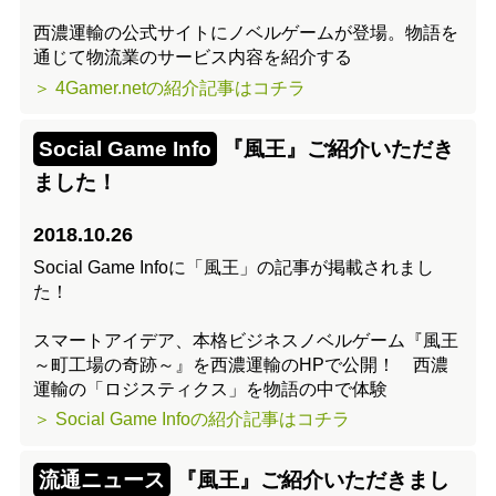
西濃運輸の公式サイトにノベルゲームが登場。物語を
通じて物流業のサービス内容を紹介する
＞ 4Gamer.netの紹介記事はコチラ
Social Game Info
『風王』ご紹介いただき
ました！
2018.10.26
Social Game Infoに「風王」の記事が掲載されまし
た！
スマートアイデア、本格ビジネスノベルゲーム『風王
～町工場の奇跡～』を西濃運輸のHPで公開！ 西濃
運輸の「ロジスティクス」を物語の中で体験
＞ Social Game Infoの紹介記事はコチラ
流通ニュース
『風王』ご紹介いただきまし