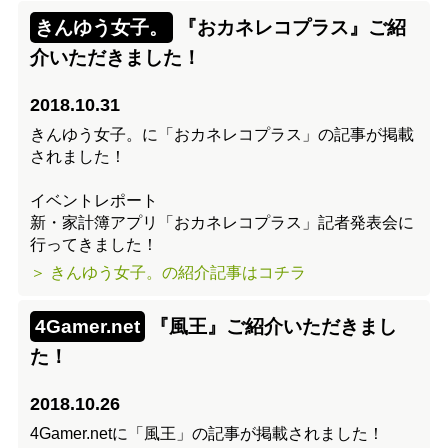
きんゆう女子。
『おカネレコプラス』ご紹
介いただきました！
2018.10.31
きんゆう女子。に「おカネレコプラス」の記事が掲載
されました！
イベントレポート
新・家計簿アプリ「おカネレコプラス」記者発表会に
行ってきました！
＞ きんゆう女子。の紹介記事はコチラ
4Gamer.net
『風王』ご紹介いただきまし
た！
2018.10.26
4Gamer.netに「風王」の記事が掲載されました！