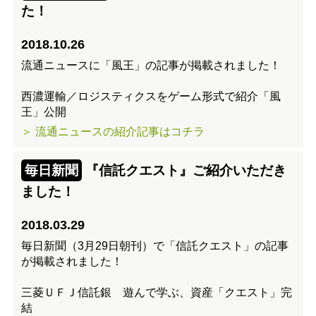
た！
2018.10.26
流通ニュースに「風王」の記事が掲載されました！
西濃運輸／ロジスティクスをゲーム形式で紹介「風
王」公開
＞ 流通ニュースの紹介記事はコチラ
毎日新聞
『信託クエスト』ご紹介いただき
ました！
2018.03.29
毎日新聞（3月29日朝刊）で「信託クエスト」の記事
が掲載されました！
三菱ＵＦＪ信託銀 遊んで学ぶ、資産「クエスト」完
結