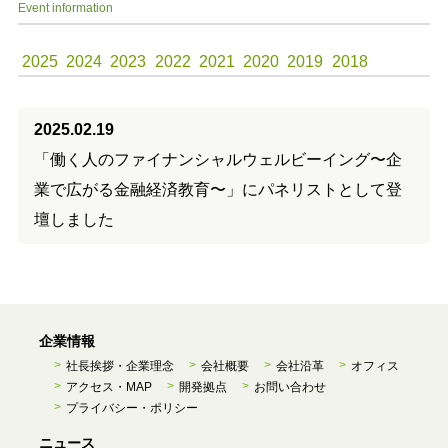
Event information
2025
2024
2023
2022
2021
2020
2019
2018
2025.02.19
「働く人のファイナンシャルウェルビーイング〜企
業で広がる金融経済教育〜」にパネリストとして登
壇しました
企業情報
社長挨拶・企業理念
会社概要
会社沿革
オフィス
アクセス・MAP
開発拠点
お問い合わせ
プライバシー・ポリシー
ニュース