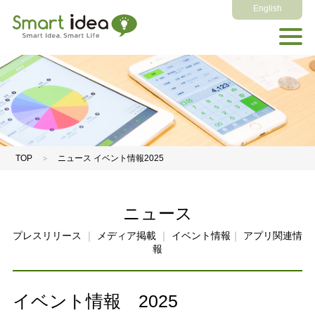
English
TOP
＞
ニュース イベント情報2025
ニュース
プレスリリース
｜
メディア掲載
｜
イベント情報
｜
アプリ関連情
報
イベント情報 2025