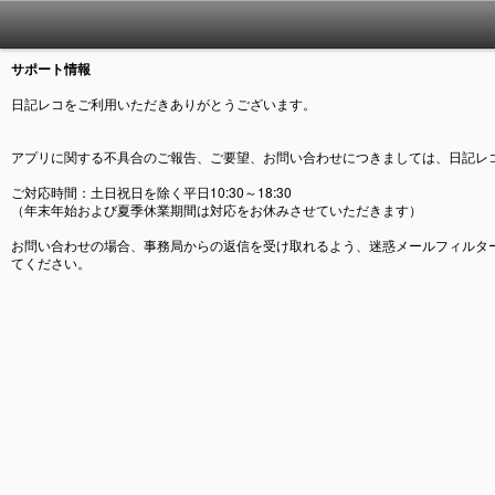
サポート情報
日記レコをご利用いただきありがとうございます。
アプリに関する不具合のご報告、ご要望、お問い合わせにつきましては、日記レ
ご対応時間：土日祝日を除く平日10:30～18:30
（年末年始および夏季休業期間は対応をお休みさせていただきます）
お問い合わせの場合、事務局からの返信を受け取れるよう、迷惑メールフィルターを設定してい
てください。